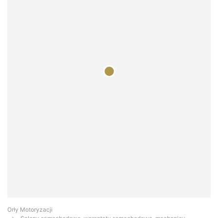
Orły Motoryzacji