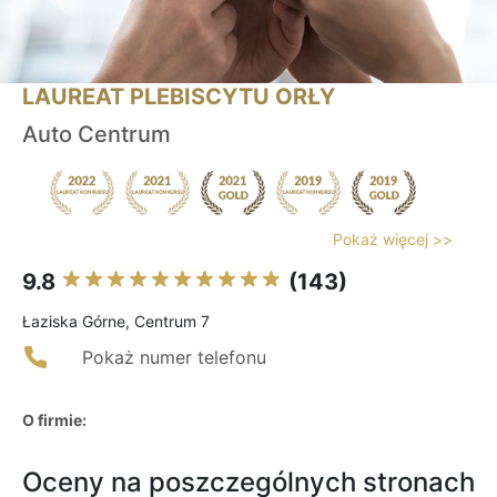
LAUREAT PLEBISCYTU ORŁY
Auto Centrum
Pokaż więcej >>
9.8
(143)
Łaziska Górne, Centrum 7
Pokaż numer telefonu
O firmie:
Oceny na poszczególnych stronach