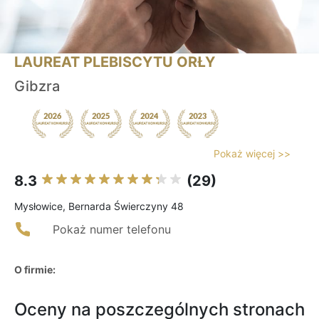
LAUREAT PLEBISCYTU ORŁY
Gibzra
Pokaż więcej >>
8.3
(29)
Mysłowice, Bernarda Świerczyny 48
Pokaż numer telefonu
O firmie:
Oceny na poszczególnych stronach