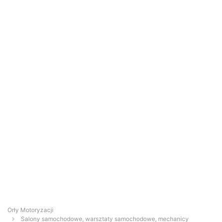
Orły Motoryzacji
Salony samochodowe, warsztaty samochodowe, mechanicy