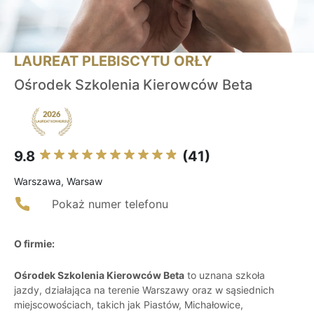
LAUREAT PLEBISCYTU ORŁY
Ośrodek Szkolenia Kierowców Beta
9.8
(41)
Warszawa, Warsaw
Pokaż numer telefonu
O firmie:
Ośrodek Szkolenia Kierowców Beta
to uznana szkoła
jazdy, działająca na terenie Warszawy oraz w sąsiednich
miejscowościach, takich jak Piastów, Michałowice,