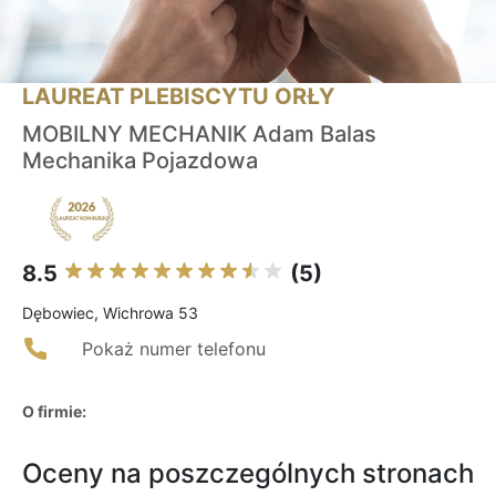
LAUREAT PLEBISCYTU ORŁY
MOBILNY MECHANIK Adam Balas
Mechanika Pojazdowa
8.5
(5)
Dębowiec, Wichrowa 53
Pokaż numer telefonu
O firmie:
Oceny na poszczególnych stronach