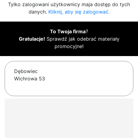
Tylko zalogowani użytkownicy maja dostęp do tych
danych.
Kliknij, aby się zalogować.
To Twoja firma
?
Gratulacje!
Sprawdź jak odebrać materiały
promocyjne!
Dębowiec
Wichrowa 53