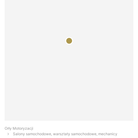
Orły Motoryzacji
Salony samochodowe, warsztaty samochodowe, mechanicy