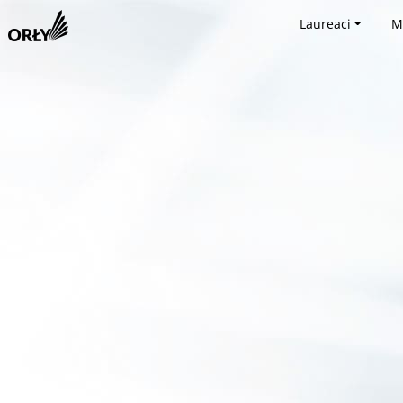
Laureaci
M