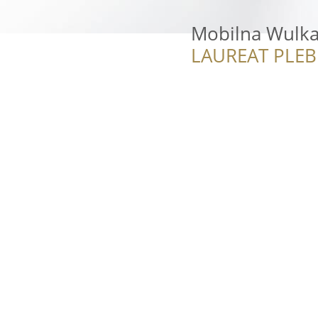
Mobilna Wulka
LAUREAT PLEB