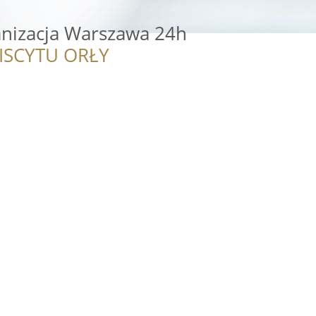
nizacja Warszawa 24h
ISCYTU ORŁY