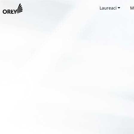
Laureaci
M