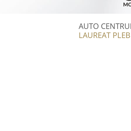
AUTO CENTRUM
LAUREAT PLEB