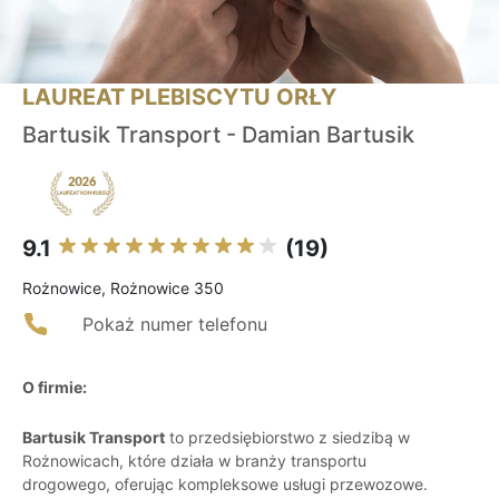
LAUREAT PLEBISCYTU ORŁY
Bartusik Transport - Damian Bartusik
9.1
(19)
Rożnowice, Rożnowice 350
Pokaż numer telefonu
O firmie:
Bartusik Transport
to przedsiębiorstwo z siedzibą w
Rożnowicach, które działa w branży transportu
drogowego, oferując kompleksowe usługi przewozowe.