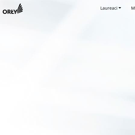
Laureaci
M