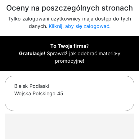
Oceny na poszczególnych stronach
Tylko zalogowani użytkownicy maja dostęp do tych
danych.
Kliknij, aby się zalogować.
To Twoja firma
?
Gratulacje!
Sprawdź jak odebrać materiały
promocyjne!
Bielsk Podlaski
Wojska Polskiego 45