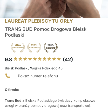
LAUREAT PLEBISCYTU ORŁY
TRANS BUD Pomoc Drogowa Bielsk
Podlaski
9.8
(42)
Bielsk Podlaski, Wojska Polskiego 45
Pokaż numer telefonu
O firmie:
Trans Bud
z Bielska Podlaskiego świadczy kompleksowe
usługi w branży pomocy drogowej oraz transportowej.