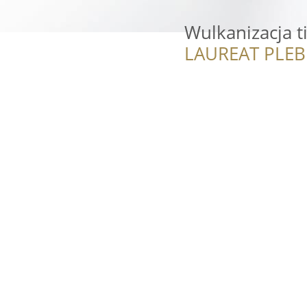
Wulkanizacja ti
LAUREAT PLEB