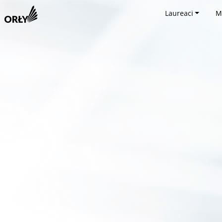
Laureaci
M