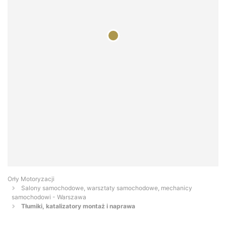
Orły Motoryzacji
Salony samochodowe, warsztaty samochodowe, mechanicy
samochodowi - Warszawa
Tłumiki, katalizatory montaż i naprawa