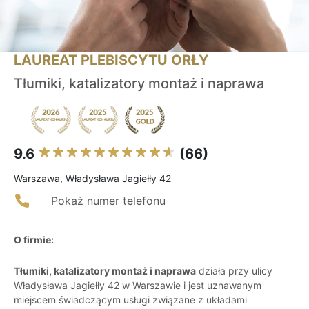
LAUREAT PLEBISCYTU ORŁY
Tłumiki, katalizatory montaż i naprawa
9.6
(66)
Warszawa, Władysława Jagiełły 42
Pokaż numer telefonu
O firmie:
Tłumiki, katalizatory montaż i naprawa
działa przy ulicy
Władysława Jagiełły 42 w Warszawie i jest uznawanym
miejscem świadczącym usługi związane z układami