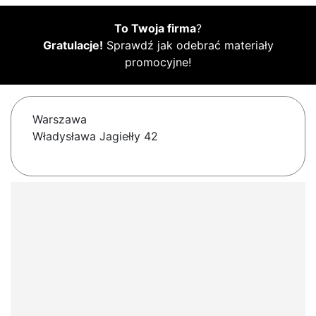
To Twoja firma
?
Gratulacje!
Sprawdź jak odebrać materiały
promocyjne!
Warszawa
Władysława Jagiełły 42