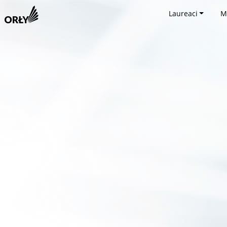
Laureaci
M