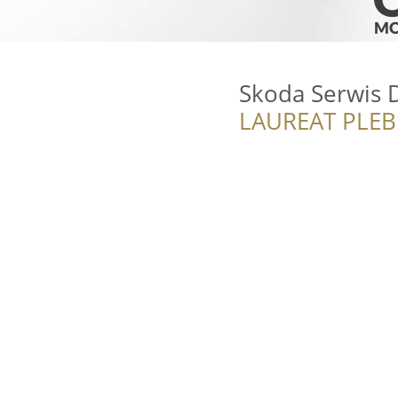
Skoda Serwis 
LAUREAT PLEB