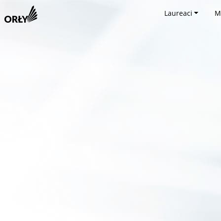
Laureaci
M