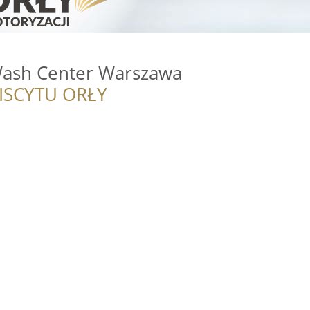
Wash Center Warszawa
ISCYTU ORŁY