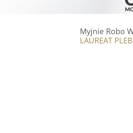
Myjnie Robo 
LAUREAT PLEB