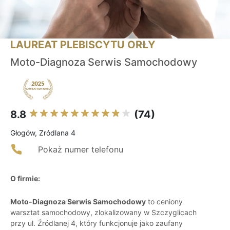
LAUREAT PLEBISCYTU ORŁY
Moto-Diagnoza Serwis Samochodowy
8.8
(74)
Głogów, Zródlana 4
Pokaż numer telefonu
O firmie:
Moto-Diagnoza Serwis Samochodowy
to ceniony
warsztat samochodowy, zlokalizowany w Szczyglicach
przy ul. Źródlanej 4, który funkcjonuje jako zaufany