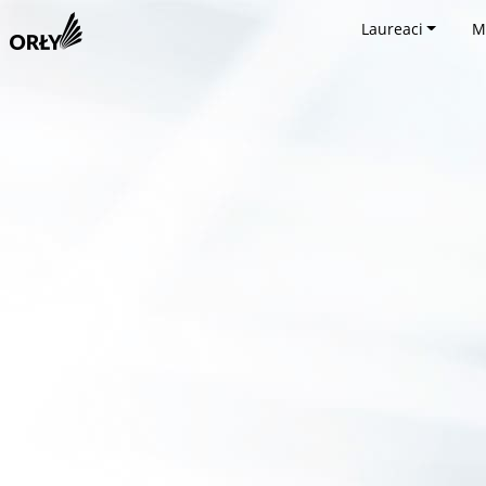
Laureaci
M