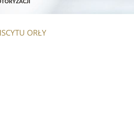
ISCYTU ORŁY