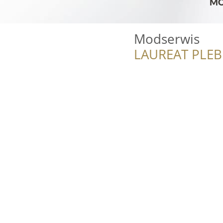
Modserwis
LAUREAT PLEB