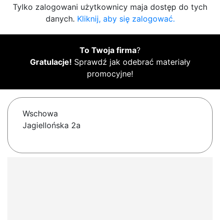
Tylko zalogowani użytkownicy maja dostęp do tych
danych.
Kliknij, aby się zalogować.
To Twoja firma
?
Gratulacje!
Sprawdź jak odebrać materiały
promocyjne!
Wschowa
Jagiellońska 2a