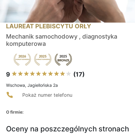
LAUREAT PLEBISCYTU ORŁY
Mechanik samochodowy , diagnostyka
komputerowa
9
(17)
Wschowa, Jagiellońska 2a
Pokaż numer telefonu
O firmie:
Oceny na poszczególnych stronach