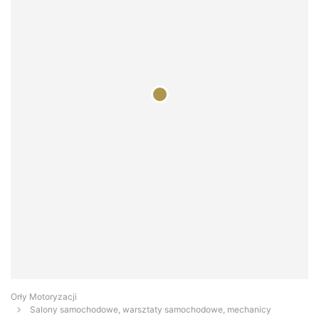
Orły Motoryzacji
Salony samochodowe, warsztaty samochodowe, mechanicy