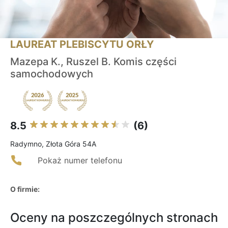
LAUREAT PLEBISCYTU ORŁY
Mazepa K., Ruszel B. Komis części
samochodowych
8.5
(6)
Radymno, Złota Góra 54A
Pokaż numer telefonu
O firmie:
Oceny na poszczególnych stronach