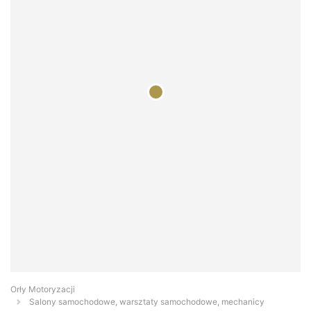
Orły Motoryzacji
Salony samochodowe, warsztaty samochodowe, mechanicy