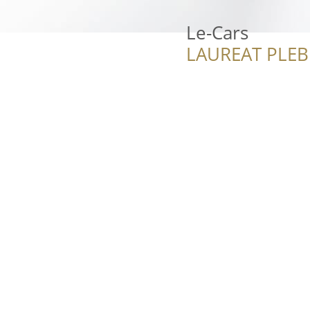
Le-Cars
LAUREAT PLEB