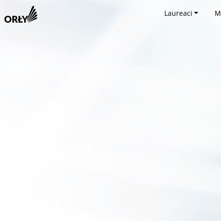
Laureaci
M