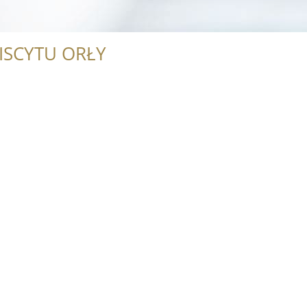
ISCYTU ORŁY