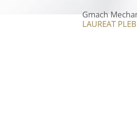
Gmach Mechan
LAUREAT PLEB