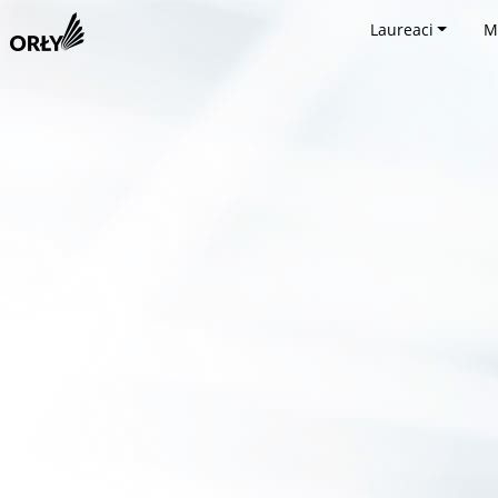
Laureaci
M