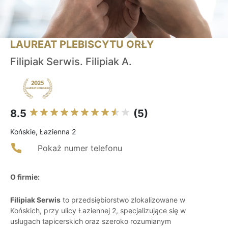
LAUREAT PLEBISCYTU ORŁY
Filipiak Serwis. Filipiak A.
8.5
(5)
Końskie, Łazienna 2
Pokaż numer telefonu
O firmie:
Filipiak Serwis
to przedsiębiorstwo zlokalizowane w
Końskich, przy ulicy Łaziennej 2, specjalizujące się w
usługach tapicerskich oraz szeroko rozumianym