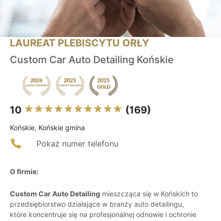
LAUREAT PLEBISCYTU ORŁY
Custom Car Auto Detailing Końskie
10
(169)
Końskie, Końskie gmina
Pokaż numer telefonu
O firmie:
Custom Car Auto Detailing
mieszcząca się w Końskich to
przedsiębiorstwo działające w branży auto detailingu,
które koncentruje się na profesjonalnej odnowie i ochronie