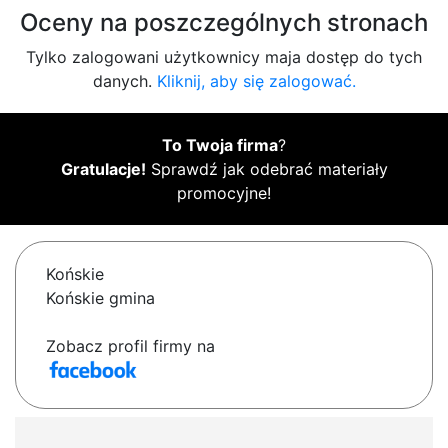
Oceny na poszczególnych stronach
Tylko zalogowani użytkownicy maja dostęp do tych
danych.
Kliknij, aby się zalogować.
To Twoja firma
?
Gratulacje!
Sprawdź jak odebrać materiały
promocyjne!
Końskie
Końskie gmina
Zobacz profil firmy na