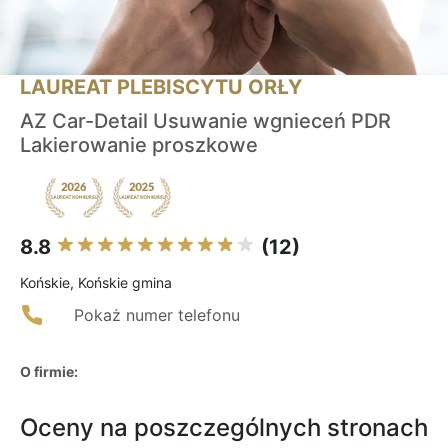
LAUREAT PLEBISCYTU ORŁY
AZ Car-Detail Usuwanie wgnieceń PDR
Lakierowanie proszkowe
8.8
(12)
Końskie, Końskie gmina
Pokaż numer telefonu
O firmie:
Oceny na poszczególnych stronach