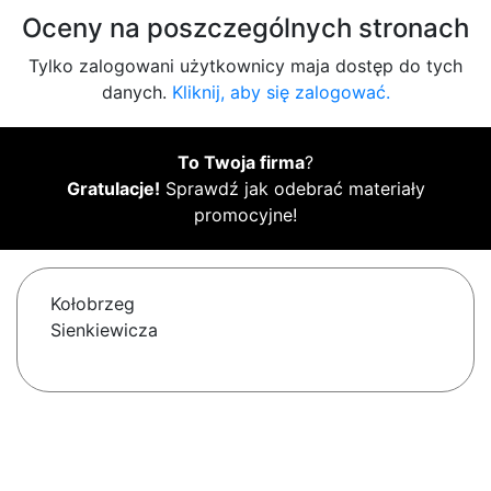
Oceny na poszczególnych stronach
Tylko zalogowani użytkownicy maja dostęp do tych
danych.
Kliknij, aby się zalogować.
To Twoja firma
?
Gratulacje!
Sprawdź jak odebrać materiały
promocyjne!
Kołobrzeg
Sienkiewicza