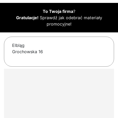
To Twoja firma
?
Gratulacje!
Sprawdź jak odebrać materiały
promocyjne!
Elbląg
Grochowska 16