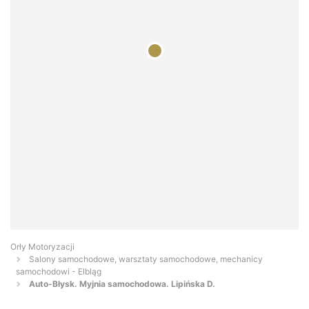
Orły Motoryzacji
Salony samochodowe, warsztaty samochodowe, mechanicy
samochodowi - Elbląg
Auto-Błysk. Myjnia samochodowa. Lipińska D.