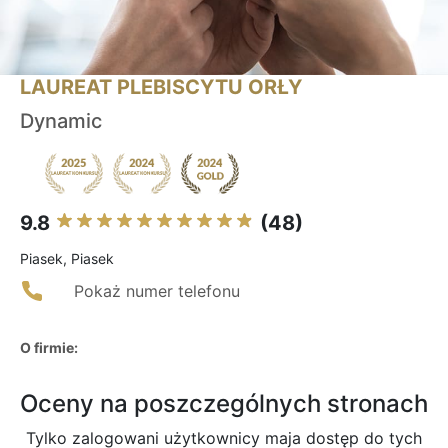
LAUREAT PLEBISCYTU ORŁY
Dynamic
9.8
(48)
Piasek, Piasek
Pokaż numer telefonu
O firmie:
Oceny na poszczególnych stronach
Tylko zalogowani użytkownicy maja dostęp do tych