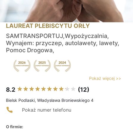
LAUREAT PLEBISCYTU ORŁY
SAMTRANSPORTUJ,Wypożyczalnia,
Wynajem: przyczep, autolawety, lawety,
Pomoc Drogowa,
Pokaż więcej >>
8.2
(12)
Bielsk Podlaski, Władysława Broniewskiego 4
Pokaż numer telefonu
O firmie: