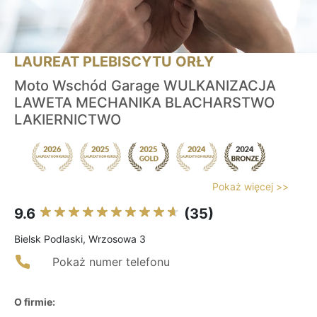
LAUREAT PLEBISCYTU ORŁY
Moto Wschód Garage WULKANIZACJA
LAWETA MECHANIKA BLACHARSTWO
LAKIERNICTWO
Pokaż więcej >>
9.6
(35)
Bielsk Podlaski, Wrzosowa 3
Pokaż numer telefonu
O firmie: