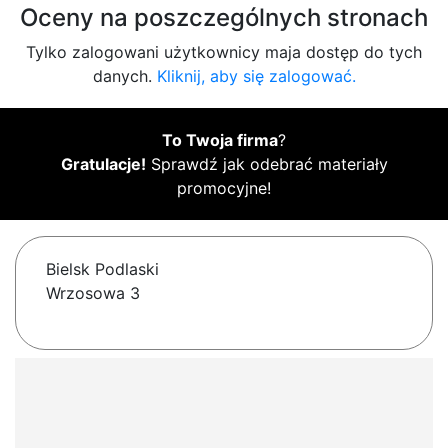
Oceny na poszczególnych stronach
Tylko zalogowani użytkownicy maja dostęp do tych
danych.
Kliknij, aby się zalogować.
To Twoja firma
?
Gratulacje!
Sprawdź jak odebrać materiały
promocyjne!
Bielsk Podlaski
Wrzosowa 3