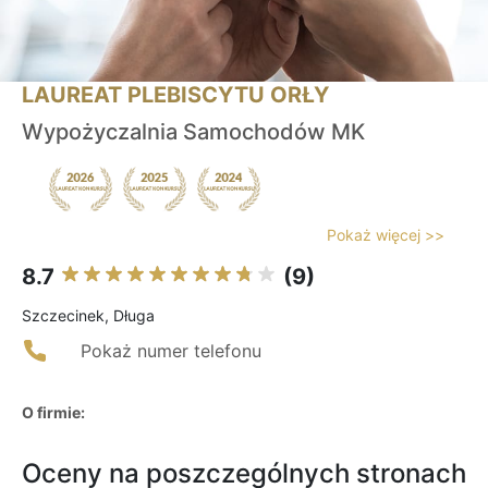
LAUREAT PLEBISCYTU ORŁY
Wypożyczalnia Samochodów MK
Pokaż więcej >>
8.7
(9)
Szczecinek, Długa
Pokaż numer telefonu
O firmie:
Oceny na poszczególnych stronach