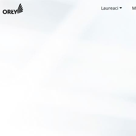
Laureaci
M