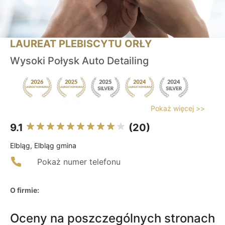
LAUREAT PLEBISCYTU ORŁY
Wysoki Połysk Auto Detailing
Pokaż więcej >>
9.1
(20)
Elbląg, Elbląg gmina
Pokaż numer telefonu
O firmie:
Oceny na poszczególnych stronach