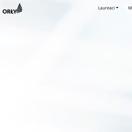
Laureaci
M