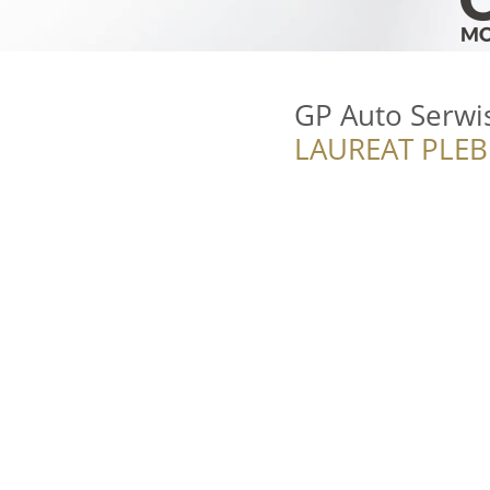
GP Auto Serwis
LAUREAT PLEB