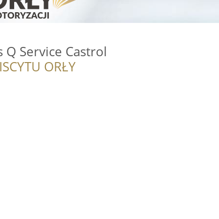
 Q Service Castrol
ISCYTU ORŁY