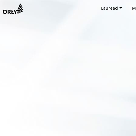
Laureaci
M