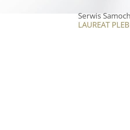
Serwis Samoch
LAUREAT PLEB