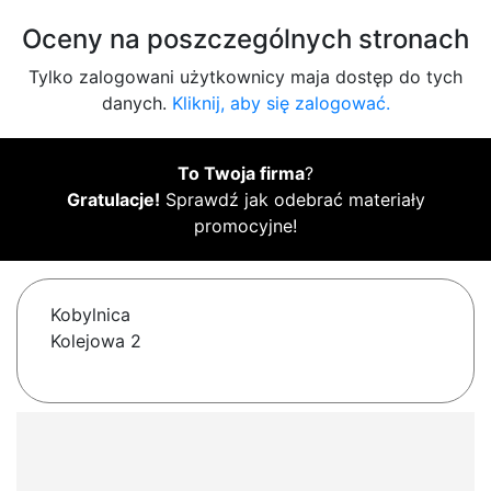
Oceny na poszczególnych stronach
Tylko zalogowani użytkownicy maja dostęp do tych
danych.
Kliknij, aby się zalogować.
To Twoja firma
?
Gratulacje!
Sprawdź jak odebrać materiały
promocyjne!
Kobylnica
Kolejowa 2