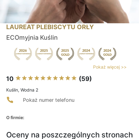
LAUREAT PLEBISCYTU ORŁY
ECOmyjnia Kuślin
Pokaż więcej >>
10
(59)
Kuślin, Wodna 2
Pokaż numer telefonu
O firmie:
Oceny na poszczególnych stronach