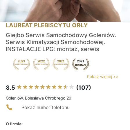
LAUREAT PLEBISCYTU ORŁY
Giejbo Serwis Samochodowy Goleniów.
Serwis Klimatyzacji Samochodowej.
INSTALACJE LPG: montaż, serwis
Pokaż więcej >>
8.5
(107)
Goleniów, Bolesława Chrobrego 29
Pokaż numer telefonu
O firmie: