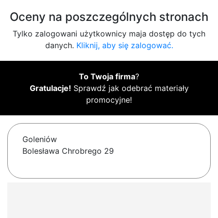
Oceny na poszczególnych stronach
Tylko zalogowani użytkownicy maja dostęp do tych
danych.
Kliknij, aby się zalogować.
To Twoja firma
?
Gratulacje!
Sprawdź jak odebrać materiały
promocyjne!
Goleniów
Bolesława Chrobrego 29