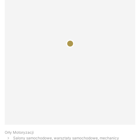
Orły Motoryzacji
Salony samochodowe, warsztaty samochodowe, mechanicy