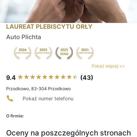
LAUREAT PLEBISCYTU ORŁY
Auto Plichta
Pokaż więcej >>
9.4
(43)
Przodkowo, 83-304 Przodkowo
Pokaż numer telefonu
O firmie:
Oceny na poszczególnych stronach