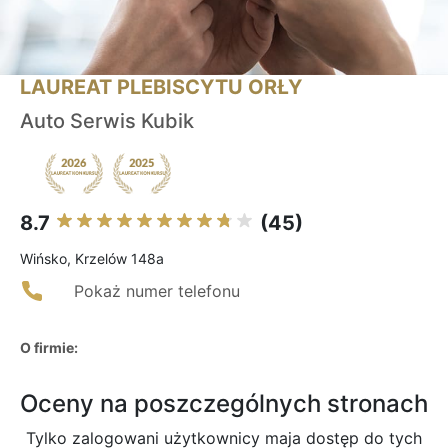
LAUREAT PLEBISCYTU ORŁY
Auto Serwis Kubik
8.7
(45)
Wińsko, Krzelów 148a
Pokaż numer telefonu
O firmie:
Oceny na poszczególnych stronach
Tylko zalogowani użytkownicy maja dostęp do tych