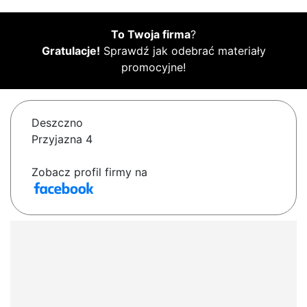
To Twoja firma
?
Gratulacje!
Sprawdź jak odebrać materiały
promocyjne!
Deszczno
Przyjazna 4
Zobacz profil firmy na