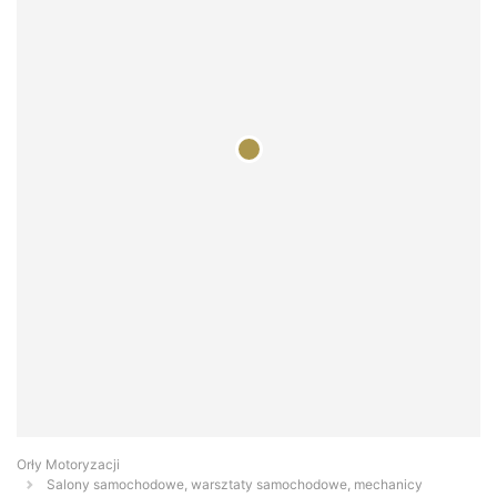
Orły Motoryzacji
Salony samochodowe, warsztaty samochodowe, mechanicy