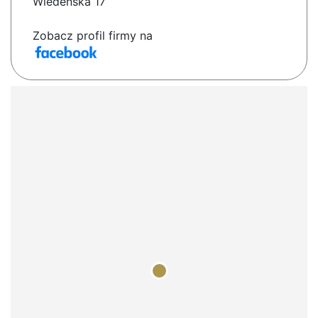
Wiedeńska 17
Zobacz profil firmy na