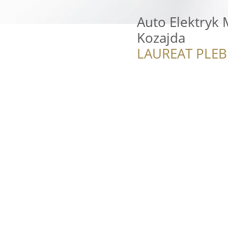
Auto Elektryk
Kozajda
LAUREAT PLEB