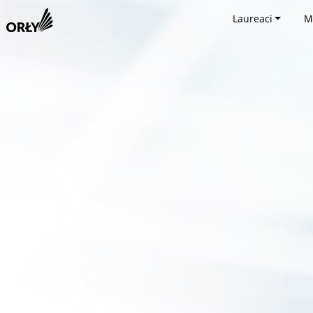
Laureaci
M