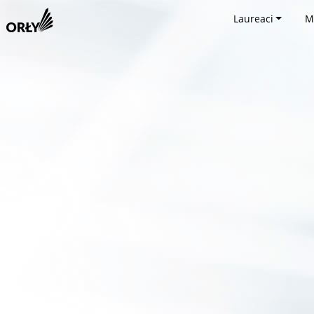
Laureaci
M