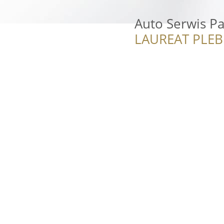
Auto Serwis P
LAUREAT PLEB