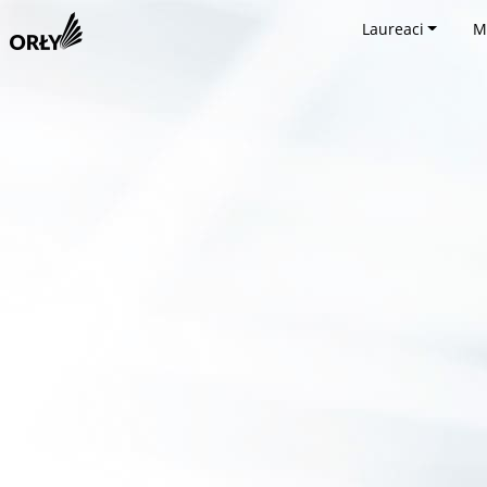
Laureaci
M