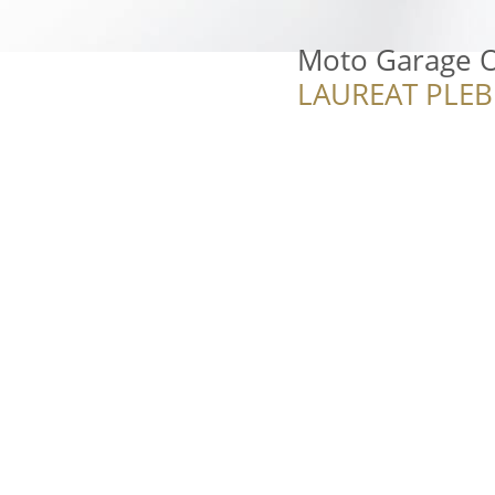
Moto Garage O
LAUREAT PLEB