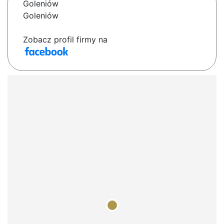
Goleniów
Goleniów
Zobacz profil firmy na