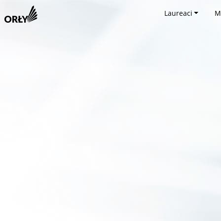
Laureaci
M