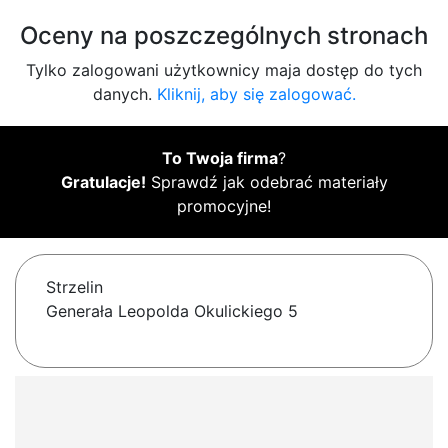
Oceny na poszczególnych stronach
Tylko zalogowani użytkownicy maja dostęp do tych
danych.
Kliknij, aby się zalogować.
To Twoja firma
?
Gratulacje!
Sprawdź jak odebrać materiały
promocyjne!
Strzelin
Generała Leopolda Okulickiego 5