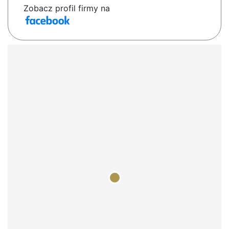
Zobacz profil firmy na