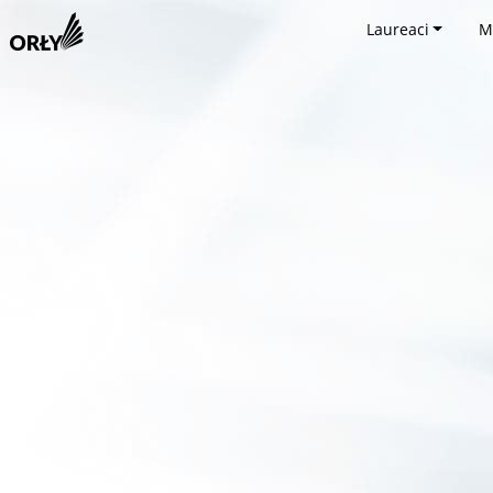
Laureaci
M