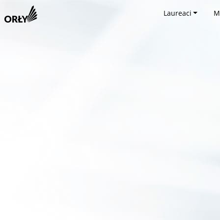
Laureaci
M