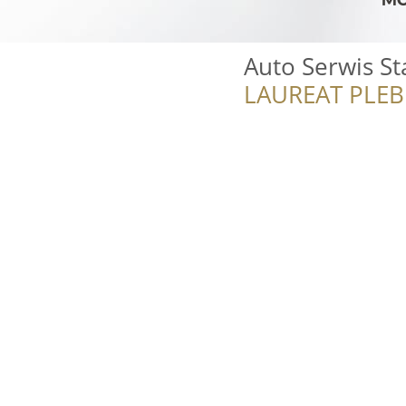
Auto Serwis St
LAUREAT PLEB