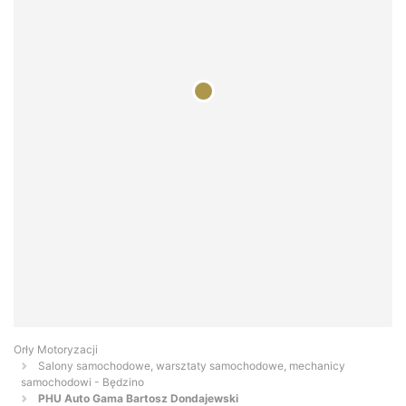
Orły Motoryzacji
Salony samochodowe, warsztaty samochodowe, mechanicy
samochodowi - Będzino
PHU Auto Gama Bartosz Dondajewski