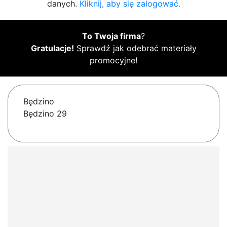
danych.
Kliknij, aby się zalogować.
To Twoja firma
?
Gratulacje!
Sprawdź jak odebrać materiały
promocyjne!
Będzino
Będzino 29